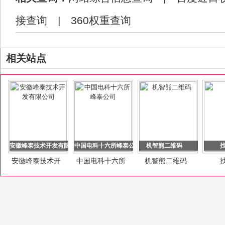
接查询
|
360权重查询
相关站点
安徽峰泰技术开发有限公司
中国电科十六所峰泰公司
机智熊二维码
安徽峰泰技术开
中国电科十六所
机智熊二维码
发有限公司
峰泰公司