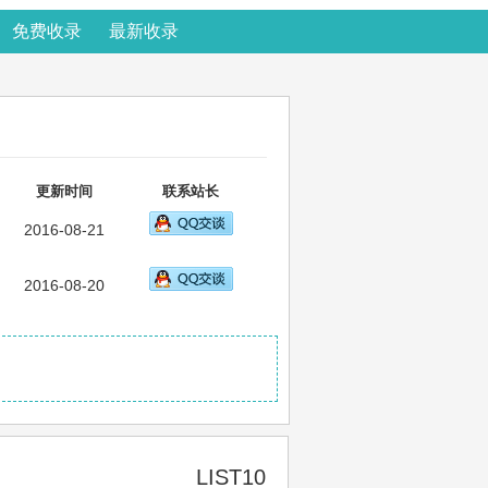
免费收录
最新收录
更新时间
联系站长
2016-08-21
2016-08-20
LIST10