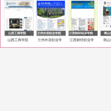
山西工商学院
兰州外语职业学院
江西财经职业学院
韩山
山西工商学院
兰州外语职业学
江西财经职业学
韩山
院
院