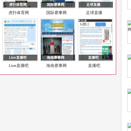
虎扑体育网
国际赛事网
足球直播
虎扑体育网
国际赛事网
足球直播
Live直播吧
海南赛事网
直播吧
Live直播吧
海南赛事网
直播吧