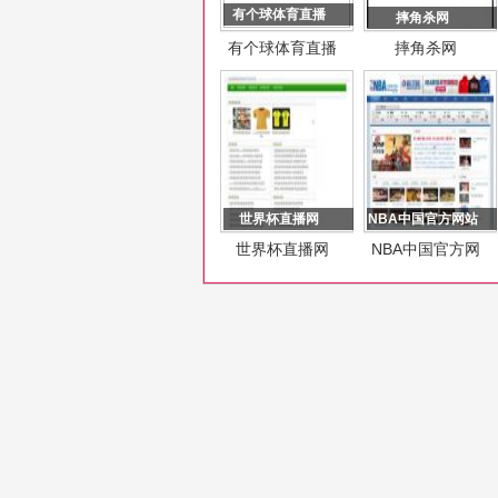
有个球体育直播
摔角杀网
有个球体育直播
摔角杀网
世界杯直播网
NBA中国官方网站
世界杯直播网
NBA中国官方网
站