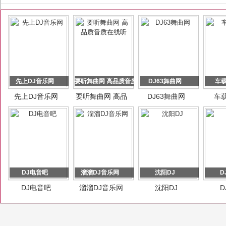
先上DJ音乐网
要听舞曲网 高品质音质在线听
DJ63舞曲网
车
先上DJ音乐网
要听舞曲网 高品
DJ63舞曲网
车
质音质在线听
DJ电音吧
溜溜DJ音乐网
沈阳DJ
D
DJ电音吧
溜溜DJ音乐网
沈阳DJ
D