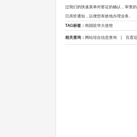
过我们的快速菜单对签证的确认，审查的
日房价通知，以便您有效地办理业务。
TAG标签：
韩国驻华大使馆
相关查询：
网站综合信息查询
|
百度