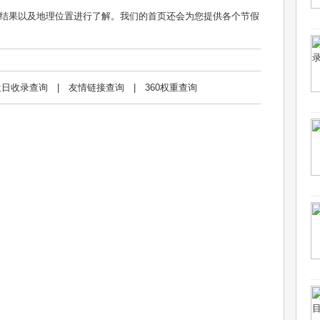
结果以及地理位置进行了解。我们的首页还会为您提供各个节假
近日收录查询
|
友情链接查询
|
360权重查询