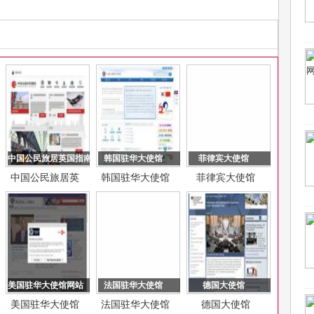
中国公民旅居英国指南
韩国驻华大使馆
菲律宾大使馆
中国公民旅居英
韩国驻华大使馆
菲律宾大使馆
国指南
美国驻华大使馆网站
法国驻华大使馆
德国大使馆
美国驻华大使馆
法国驻华大使馆
德国大使馆