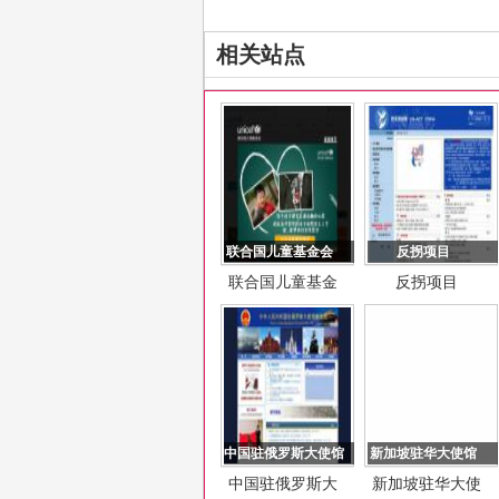
相关站点
联合国儿童基金会
反拐项目
联合国儿童基金
反拐项目
会
中国驻俄罗斯大使馆
新加坡驻华大使馆
中国驻俄罗斯大
新加坡驻华大使