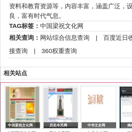
资料和教育资源等，内容丰富，涵盖广泛，
良，富有时代气息。
TAG标签：
中国梁祝文化网
相关查询：
网站综合信息查询
|
百度近日
接查询
|
360权重查询
相关站点
中国梁祝文化网
历史今天网
中华文史网
揭