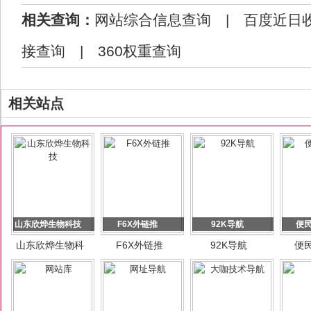
相关查询：
网站综合信息查询
|
百度近日
接查询
|
360权重查询
相关站点
山东欣烨生物科技
F6X外链推
92K导航
便
山东欣烨生物科
F6X外链推
92K导航
便
技