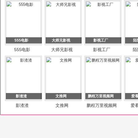
555电影
大师兄影视
影视工厂
陌
555电影
大师兄影视
影视工厂
陌
影渣渣
文推网
鹏程万里视频网
爱
影渣渣
文推网
鹏程万里视频网
爱