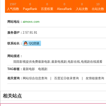
1597
0
0
0
0
10
人气指数
PageRank
百度权重
AlexaRank
入站次数
出站次数
网站地址：
aimovs.com
服务器IP：
2.57.91.91
联系站长：
网站描述：
陌陌影视提供免费最新电影,最新电视剧,电影在线,电视剧在线观看
TAG标签：
最新电影
电视剧
相关查询：
网站综合信息查询
|
百度近日收录查询
|
友情链接查询
相关站点