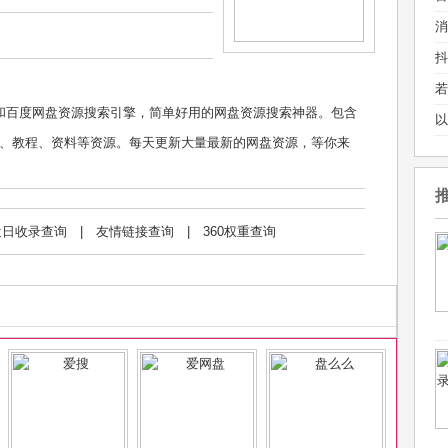
克网盘和百度网盘资源搜索引擎，简单好用的网盘资源搜索神器。包含
、教程、资料等资源。每天更新大量最新的网盘资源，等你来
近日收录查询
|
友情链接查询
|
360权重查询