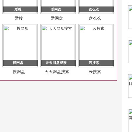
爱搜
爱网盘
盘么么
爱搜
爱网盘
盘么么
搜网盘
天天网盘搜索
云搜索
搜网盘
天天网盘搜索
云搜索