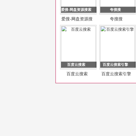
爱搜-网盘资源搜索
夸搜搜
爱搜-网盘资源搜
夸搜搜
索
百度云搜索
百度云搜索引擎
百度云搜索
百度云搜索引擎