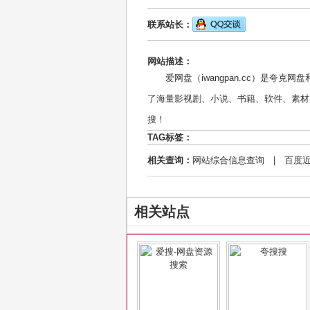
联系站长：
网站描述：
爱网盘（iwangpan.cc）是夸
了海量影视剧、小说、书籍、软件、素材
搜！
TAG标签：
相关查询：
网站综合信息查询
|
百度
相关站点