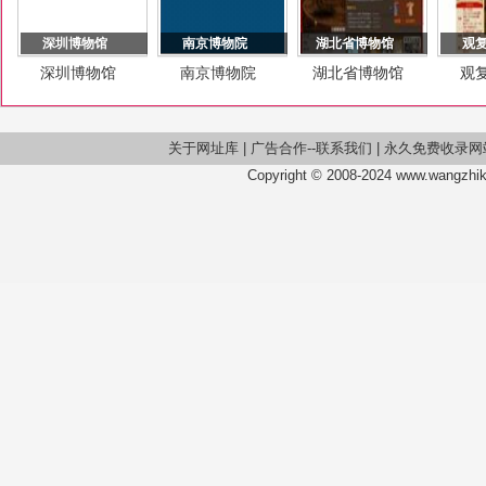
深圳博物馆
南京博物院
湖北省博物馆
观
深圳博物馆
南京博物院
湖北省博物馆
观
关于网址库
|
广告合作--联系我们
|
永久免费收录网
Copyright © 2008-2024 www.wangzhiku