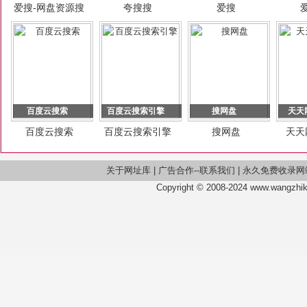
爱搜-网盘资源搜
夸搜搜
爱搜
索
百度云搜索
百度云搜索引擎
搜网盘
天天
百度云搜索
百度云搜索引擎
搜网盘
天天
关于网址库
|
广告合作--联系我们
|
永久免费收录网
Copyright © 2008-2024 www.wangzhiku