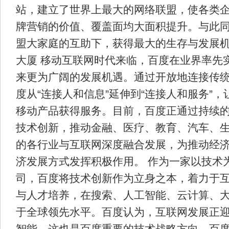
站，建立了世界上最大的网络联盟，使各类
牌营销的价值、覆盖面均大面积提升。与此
盟大家庭的互助下，获得最大的生存与发展机
大厦 移动互联网时代来临，百度在业界率先
来更为广阔的发展机遇。通过开放地连接传统行
度从“连接人和信息”延伸到“连接人和服务”
移动产品获得服务。目前，百度正通过持续
技术创新，推动金融、医疗、教育、汽车、
的各行业与互联网深度融合发展，为推动经
济发展方式发挥积极作用。 作为一家以技术
司，百度将技术创新作为立身之本，着力于
与人才培养，在搜索、人工智能、云计算、
于全球领先水平。百度认为，互联网发展正