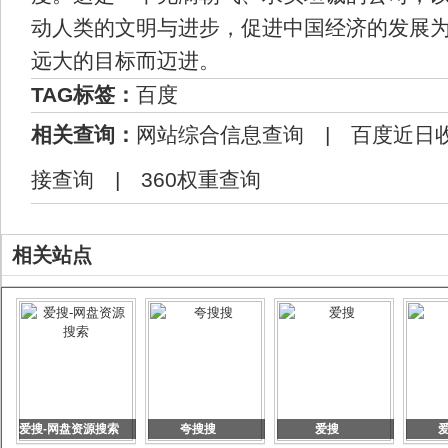
动人类的文明与进步，促进中国经济的发展
远大的目标而迈进。
TAG标签：
百度
相关查询：
网站综合信息查询
|
百度近日
接查询
|
360权重查询
相关站点
爱搜-网盘资源搜索
夸搜搜
爱搜