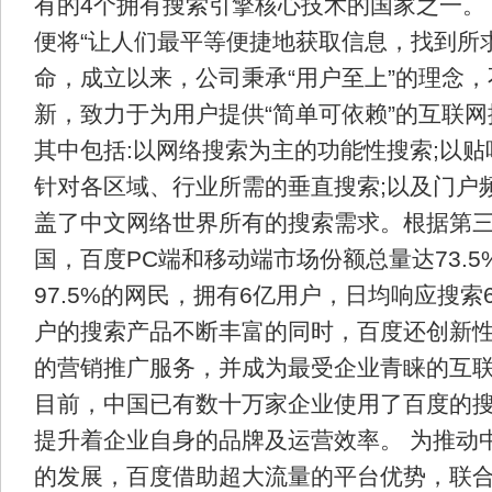
有的4个拥有搜索引擎核心技术的国家之一。
便将“让人们最平等便捷地获取信息，找到所
命，成立以来，公司秉承“用户至上”的理念
新，致力于为用户提供“简单可依赖”的互联
其中包括:以网络搜索为主的功能性搜索;以
针对各区域、行业所需的垂直搜索;以及门户
盖了中文网络世界所有的搜索需求。根据第
国，百度PC端和移动端市场份额总量达73.
97.5%的网民，拥有6亿用户，日均响应搜索
户的搜索产品不断丰富的同时，百度还创新
的营销推广服务，并成为最受企业青睐的互
目前，中国已有数十万家企业使用了百度的
提升着企业自身的品牌及运营效率。 为推动
的发展，百度借助超大流量的平台优势，联