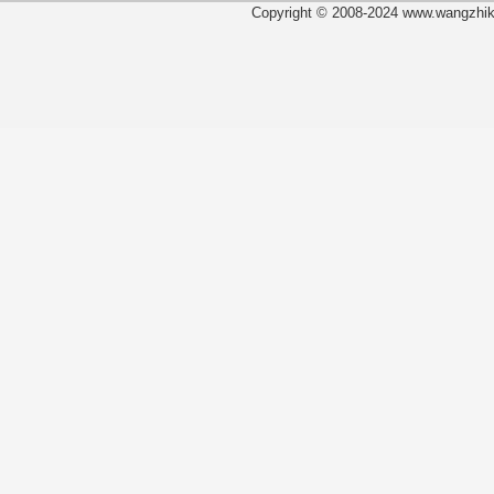
Copyright © 2008-2024 www.wangzhiku