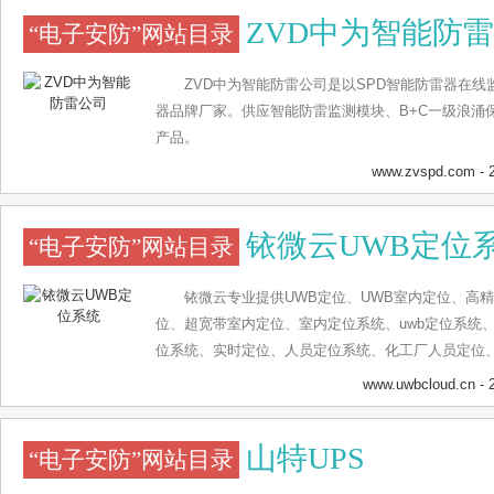
ZVD中为智能防
“电子安防”网站目录
ZVD中为智能防雷公司是以SPD智能防雷器在
器品牌厂家。供应智能防雷监测模块、B+C一级浪涌
产品。
www.zvspd.com
- 
铱微云UWB定位
“电子安防”网站目录
铱微云专业提供UWB定位、UWB室内定位、高
位、超宽带室内定位、室内定位系统、uwb定位系统
位系统、实时定位、人员定位系统、化工厂人员定位
道人员定位等产品及整体解决方案，提供定位基站、
www.uwbcloud.cn
- 
山特UPS
“电子安防”网站目录