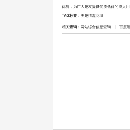
优势，为广大趣友提供优质低价的成人用
TAG标签：
美趣情趣商城
相关查询：
网站综合信息查询
|
百度