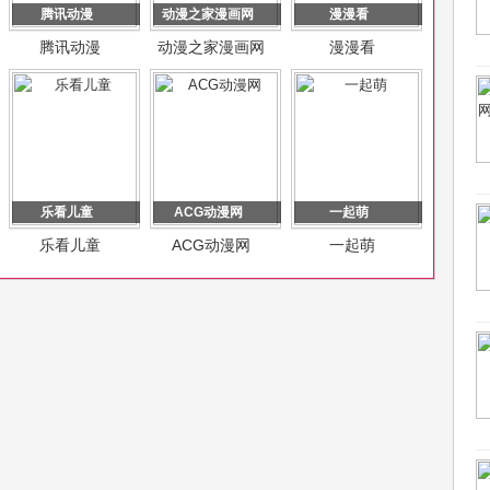
腾讯动漫
动漫之家漫画网
漫漫看
腾讯动漫
动漫之家漫画网
漫漫看
乐看儿童
ACG动漫网
一起萌
乐看儿童
ACG动漫网
一起萌