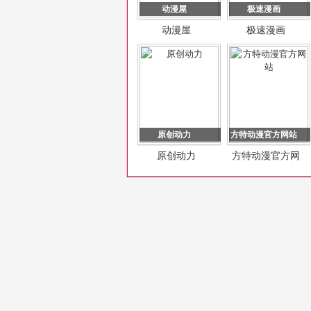
动漫屋
极速漫画
动漫屋
极速漫画
原创动力
方特动漫官方网站
原创动力
方特动漫官方网
站