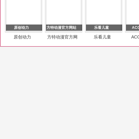
原创动力
方特动漫官方网站
乐看儿童
AC
原创动力
方特动漫官方网
乐看儿童
AC
站