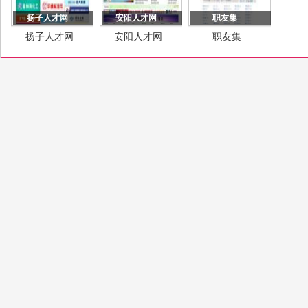
扬子人才网
安阳人才网
职友集
扬子人才网
安阳人才网
职友集