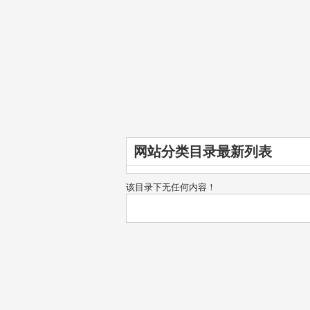
网站分类目录最新列表
该目录下无任何内容！