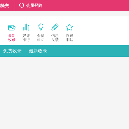
站提交
会员登陆
最新
好评
会员
信息
收藏
收录
排行
帮助
反馈
本站
免费收录
最新收录