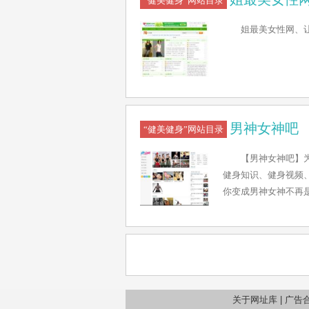
“健美健身”网站目录
姐最美女性网、
男神女神吧
“健美健身”网站目录
【男神女神吧】为
健身知识、健身视频
你变成男神女神不再
关于网址库
|
广告合