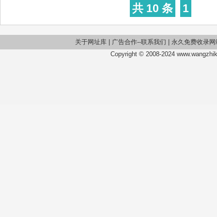
共 10 条
1
关于网址库
|
广告合作--联系我们
|
永久免费收录网
Copyright © 2008-2024 www.wangzhiku