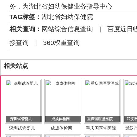
务，为湖北省妇幼保健业务指导中心
TAG标签：
湖北省妇幼保健院
相关查询：
网站综合信息查询
|
百度近日
接查询
|
360权重查询
相关站点
深圳试管婴儿
成成体检网
重庆国医堂医院
武汉
深圳试管婴儿
成成体检网
重庆国医堂医院
武汉