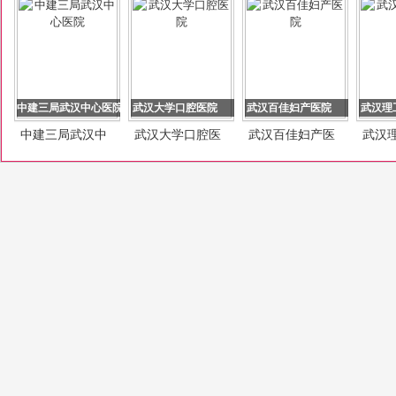
中建三局武汉中心医院
武汉大学口腔医院
武汉百佳妇产医院
武汉理
中建三局武汉中
武汉大学口腔医
武汉百佳妇产医
武汉
心医院
院
院