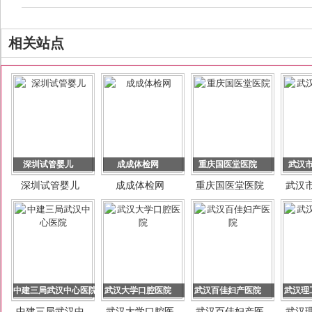
相关站点
深圳试管婴儿
成成体检网
重庆国医堂医院
武汉
深圳试管婴儿
成成体检网
重庆国医堂医院
武汉
中建三局武汉中心医院
武汉大学口腔医院
武汉百佳妇产医院
武汉理
中建三局武汉中
武汉大学口腔医
武汉百佳妇产医
武汉