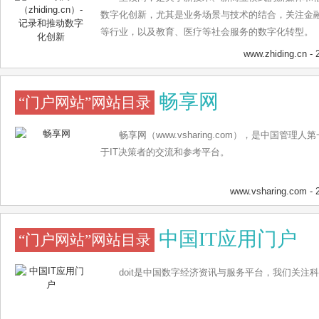
数字化创新，尤其是业务场景与技术的结合，关注金
等行业，以及教育、医疗等社会服务的数字化转型。
www.zhiding.cn
- 
畅享网
“门户网站”网站目录
畅享网（www.vsharing.com），是中国管
于IT决策者的交流和参考平台。
www.vsharing.com
- 
中国IT应用门户
“门户网站”网站目录
doit是中国数字经济资讯与服务平台，我们关注科