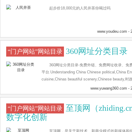
起步价18,000元的人民井茶你喝过吗
www.youdeu.com
- 
360网址分类目录
“门户网站”网站目录
360网址分类目录-免费外链、免费网址收录、免
平台.Understanding China Chinese political,China En
cuisine,Chinas beautiful scenery,Chinese 
食,中国美景,中国美女，
www.yuwang360.com
- 
至顶网（zhiding
“门户网站”网站目录
数字化创新
至顶网，是关于新技术、新商业模式的新媒体和