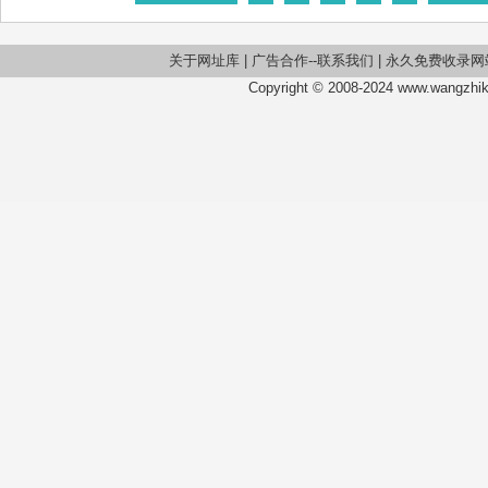
关于网址库
|
广告合作--联系我们
|
永久免费收录网
Copyright © 2008-2024 www.wangzhiku